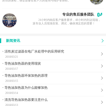
的培训课程，保证设备在客户方的使用与维护零障碍。
专业的售后服务团队
24小时内响应客户服务要求，48小时内到达现场，
派专业人员现场安装、调试，确保满足您的需要！
新闻资讯
·
活性炭过滤器在电厂水处理中的应用研究
·
2018/03/21
·
导热油加热器的使用现状
·
2018/03/17
·
导热油加热器环保加热的原理
·
2018/03/15
·
导热油加热器为什么能够加热
·
2018/03/14
·
清洗导热油加热器要注意什么
·
2018/03/13