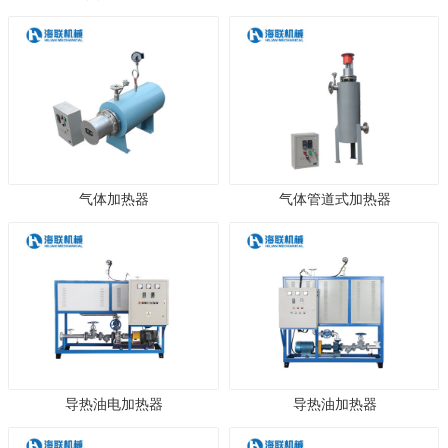
气体加热器
气体管道式加热器
导热油电加热器
导热油加热器