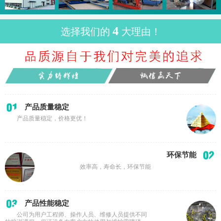
4
选择我们的
大理由！
产品质量稳定
产品质量稳定，价格更优！
环保节能
效率高，寿命长，环保节能
产品性能稳定
公司为用户工程师、操作人员、维修人员提供不同