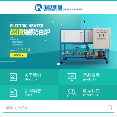
关于我们
产品展示
about us
products
新闻动态
联系我们
news
contact us